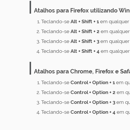
Atalhos para Firefox utilizando W
Teclando-se
Alt + Shift + 1
em qualquer 
Teclando-se
Alt + Shift + 2
em qualquer 
Teclando-se
Alt + Shift + 3
em qualquer 
Teclando-se
Alt + Shift + 4
em qualquer 
Atalhos para Chrome, Firefox e Saf
Teclando-se
Control + Option + 1
em qu
Teclando-se
Control
+ Option + 2
em qu
Teclando-se
Control
+ Option + 3
em qu
Teclando-se
Control
+ Option + 4
em qu