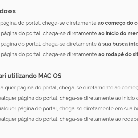
indows
página do portal, chega-se diretamente
ao começo do co
página do portal, chega-se diretamente
ao início do me
página do portal, chega-se diretamente
à sua busca int
página do portal, chega-se diretamente
ao rodapé do si
ari utilizando MAC OS
alquer página do portal, chega-se diretamente ao começo
alquer página do portal, chega-se diretamente ao início 
alquer página do portal, chega-se diretamente em sua bu
alquer página do portal, chega-se diretamente ao rodapé