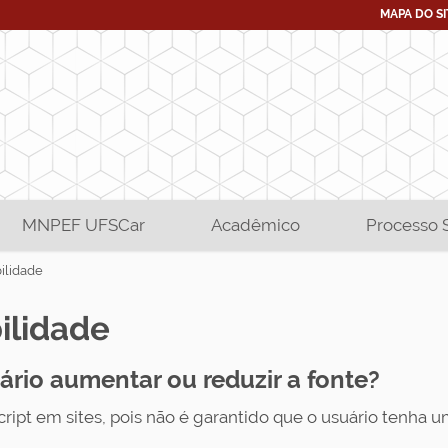
MAPA DO SI
MNPEF UFSCar
Acadêmico
Processo 
ilidade
ilidade
ário aumentar ou reduzir a fonte?
ript em sites, pois não é garantido que o usuário tenha um