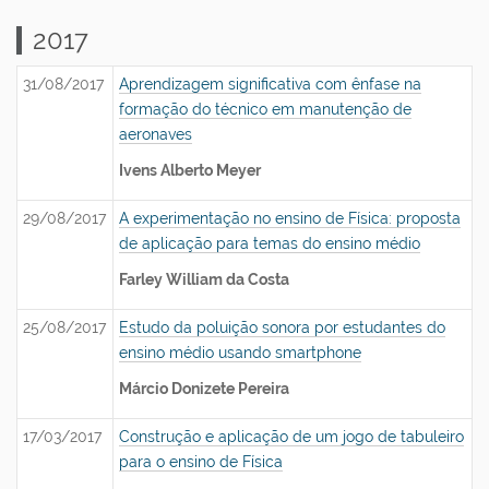
2017
31/08/2017
Aprendizagem significativa com ênfase na
formação do técnico em manutenção de
aeronaves
Ivens Alberto Meyer
29/08/2017
A experimentação no ensino de Física: proposta
de aplicação para temas do ensino médio
Farley William da Costa
25/08/2017
Estudo da poluição sonora por estudantes do
ensino médio usando smartphone
Márcio Donizete Pereira
17/03/2017
Construção e aplicação de um jogo de tabuleiro
para o ensino de Física