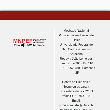
Mestrado Nacional
Profissional em Ensino de
Física
Universidade Federal de
São Carlos - Campus
Sorocaba
Rodovia João Leme dos
Santos (SP-264), Km 110
CEP: 18052-780 - Sorocaba
- SP
Centro de Ciências e
Tecnologias para a
Sustentabilidade - CCTS
Prédio PG2 - sala 1031
Email:
profis.sorocaba@ufscar.br