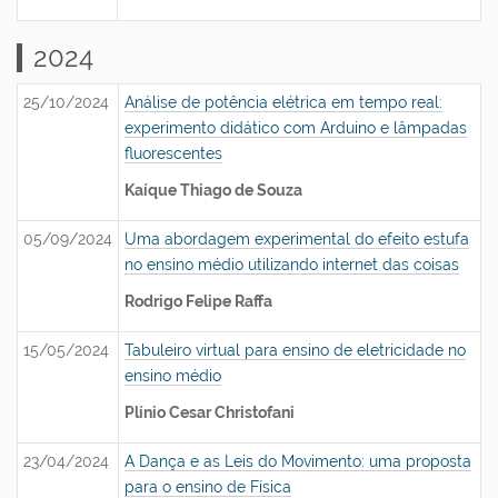
2024
25/10/2024
Análise de potência elétrica em tempo real:
experimento didático com Arduino e lâmpadas
fluorescentes
Kaíque Thiago de Souza
05/09/2024
Uma abordagem experimental do efeito estufa
no ensino médio utilizando internet das coisas
Rodrigo Felipe Raffa
15/05/2024
Tabuleiro virtual para ensino de eletricidade no
ensino médio
Plínio Cesar Christofani
23/04/2024
A Dança e as Leis do Movimento: uma proposta
para o ensino de Física