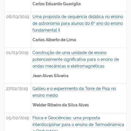
Carlos Eduardo Guariglia
06/03/2019
Uma proposta de sequência didática no ensino
de astronomia para alunos do 6º ano do ensino
fundamental II
Carlos Alberto de Lima
01/03/2019
Construção de uma unidade de ensino
potencialmente significativa para o ensino de
ondas mecânicas e eletromagnéticas
Jean Alves Silveira
27/02/2019
Galileu e o experimento da Torre de Pisa no
ensino médio
Welder Ribeiro da Silva Alves
05/02/2019
Física e Geociências: uma proposta
interdisciplinar para o ensino de Termodinâmica