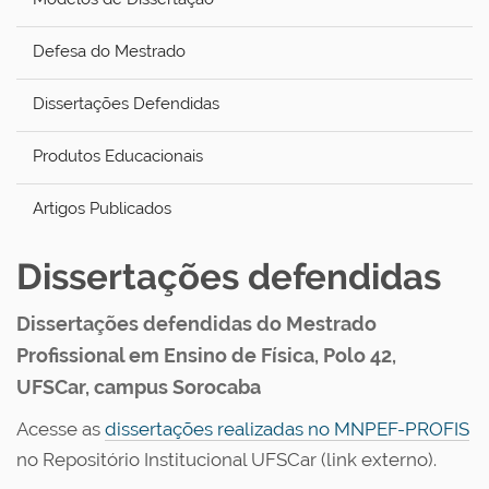
Defesa do Mestrado
Dissertações Defendidas
Produtos Educacionais
Artigos Publicados
Dissertações defendidas
Dissertações defendidas do Mestrado
Profissional em Ensino de Física, Polo 42,
UFSCar, campus Sorocaba
Acesse as
dissertações realizadas no MNPEF-PROFIS
no Repositório Institucional UFSCar (link externo).