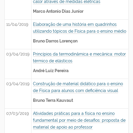
calor através de medidas elétricas
Marco Antonio Dias Junior
11/04/2019
Elaboração de uma história em quadrinhos
utilizando tópicos de Física para o ensino médio
Bruno Darros Lorençon
03/04/2019
Princípios da termodinâmica e mecânica: motor
térmico de elásticos
André Luiz Pereira
03/04/2019
Construção de material didático para o ensino
de Física para alunos com deficiência visual
Bruno Terra Kauvaut
07/03/2019
Atividades práticas para a física no ensino
fundamental por meio de desafios: proposta de
material de apoio ao professor