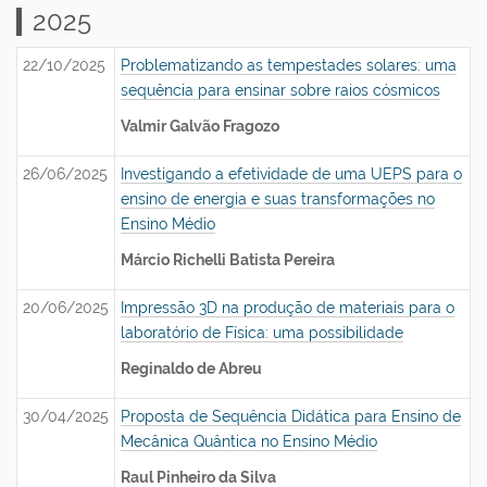
2025
22/10/2025
Problematizando as tempestades solares: uma
sequência para ensinar sobre raios cósmicos
Valmir Galvão Fragozo
26/06/2025
Investigando a efetividade de uma UEPS para o
ensino de energia e suas transformações no
Ensino Médio
Márcio Richelli Batista Pereira
20/06/2025
Impressão 3D na produção de materiais para o
laboratório de Física: uma possibilidade
Reginaldo de Abreu
30/04/2025
Proposta de Sequência Didática para Ensino de
Mecânica Quântica no Ensino Médio
Raul Pinheiro da Silva