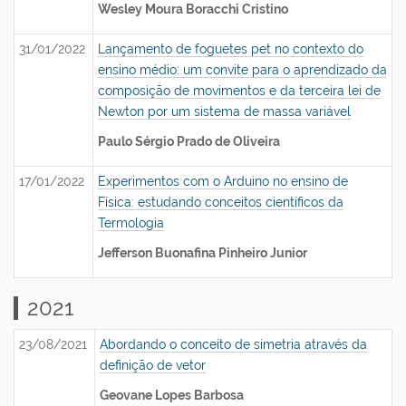
Wesley Moura Boracchi Cristino
31/01/2022
Lançamento de foguetes pet no contexto do
ensino médio: um convite para o aprendizado da
composição de movimentos e da terceira lei de
Newton por um sistema de massa variável
Paulo Sérgio Prado de Oliveira
17/01/2022
Experimentos com o Arduino no ensino de
Física: estudando conceitos científicos da
Termologia
Jefferson Buonafina Pinheiro Junior
2021
23/08/2021
Abordando o conceito de simetria através da
definição de vetor
Geovane Lopes Barbosa